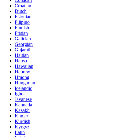
Corsican
Croatian
Dutch
Estonian
Filipino
Finnish
Frisian
Galician
Georgian
Gujarati
Haitian
Hausa
Hawaiian
Hebrew
Hmong
Hungarian
Icelandic
Igbo
Javanese
Kannada
Kazakh
Khmer
Kurdish
Kyrgyz
Latin